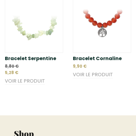
Bracelet Serpentine
Bracelet Cornaline
8,80 €
9,90 €
5,28 €
VOIR LE PRODUIT
VOIR LE PRODUIT