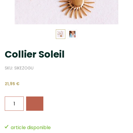
Collier Soleil
SKU: SIKEZOGU
21,95 €
article disponible