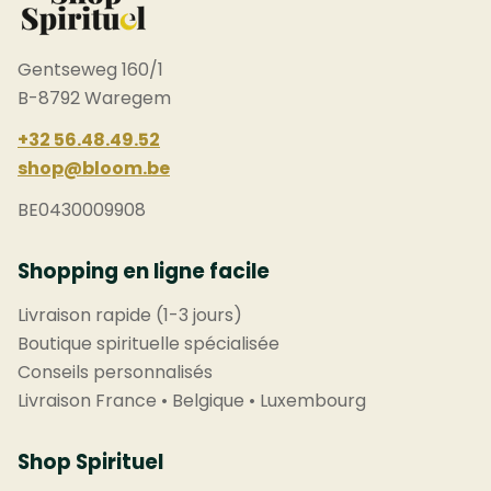
Gentseweg 160/1
B-8792 Waregem
+32 56.48.49.52
shop@bloom.be
BE0430009908
Shopping en ligne facile
Livraison rapide (1-3 jours)
Boutique spirituelle spécialisée
Conseils personnalisés
Livraison France • Belgique • Luxembourg
Shop Spirituel