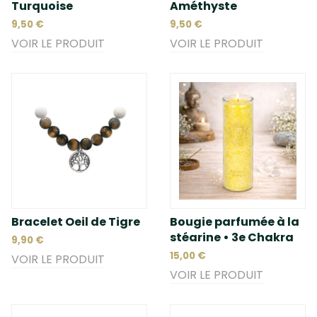
Turquoise
Améthyste
9,50 €
9,50 €
VOIR LE PRODUIT
VOIR LE PRODUIT
Bracelet Oeil de Tigre
Bougie parfumée à la
stéarine • 3e Chakra
9,90 €
15,00 €
VOIR LE PRODUIT
VOIR LE PRODUIT