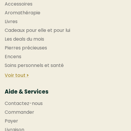
Accessoires
Aromathérapie
Livres
Cadeaux pour elle et pour lui
Les deals du mois
Pierres précieuses
Encens
Soins personnels et santé
Voir tout
Aide & Services
Contactez-nous
Commander
Payer
Livraison