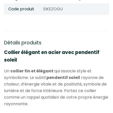
Code produit
SIKEZOGU
Détails produits
Collier élégant en acier avec pendentif
soleil
Un
collier fin et élégant
qui associe style et
symbolisme. Le subtil
pendentif solei
l
rayonne de
chaleur, d’énergie vitale et de positivité, symbole de
lumière et de force intérieure. Portez ce collier
comme un rappel quotidien de votre propre énergie
rayonnante.