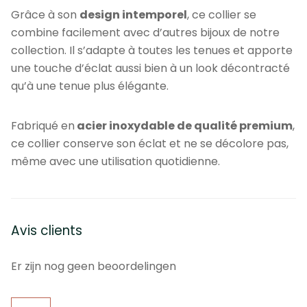
Grâce à son
design intemporel
, ce collier se
combine facilement avec d’autres bijoux de notre
collection. Il s’adapte à toutes les tenues et apporte
une touche d’éclat aussi bien à un look décontracté
qu’à une tenue plus élégante.
Fabriqué en
acier inoxydable de qualité premium
,
ce collier conserve son éclat et ne se décolore pas,
même avec une utilisation quotidienne.
Avis clients
Er zijn nog geen beoordelingen