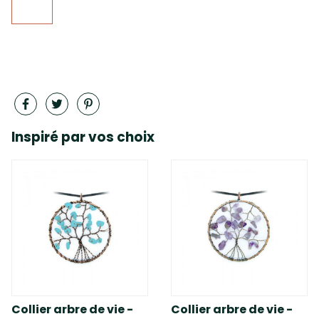
Inspiré par vos choix
Collier arbre de vie -
Collier arbre de vie -