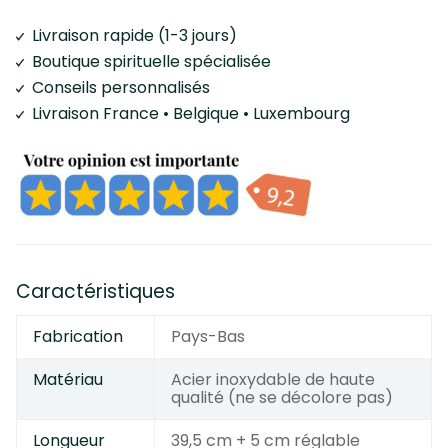
Livraison rapide (1-3 jours)
Boutique spirituelle spécialisée
Conseils personnalisés
Livraison France • Belgique • Luxembourg
Caractéristiques
Fabrication
Pays-Bas
Matériau
Acier inoxydable de haute
qualité (ne se décolore pas)
Longueur
39,5 cm + 5 cm réglable