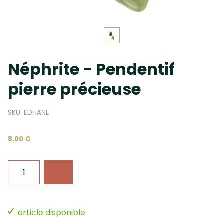
Néphrite - Pendentif
pierre précieuse
SKU: EDHANE
8,00 €
article disponible