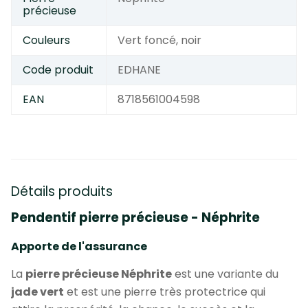
précieuse
Couleurs
Vert foncé, noir
Code produit
EDHANE
EAN
8718561004598
Détails produits
Pendentif pierre précieuse - Néphrite
Apporte de l'assurance
La
pierre précieuse Néphrite
est une variante du
jade vert
et est une pierre très protectrice qui