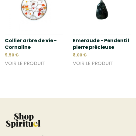
Collier arbre de vie -
Emeraude - Pendentif
Cornaline
pierre précieuse
9,50 €
8,00 €
VOIR LE PRODUIT
VOIR LE PRODUIT