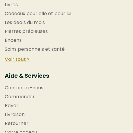
Livres
Cadeaux pour elle et pour lui
Les deals du mois
Pierres précieuses
Encens
Soins personnels et santé
Voir tout
Aide & Services
Contactez-nous
Commander
Payer
Livraison
Retourner
Carte cadeau