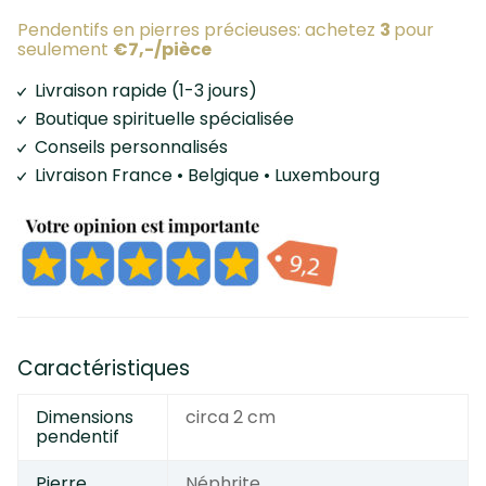
Pendentifs en pierres précieuses: achetez
3
pour
seulement
€7,-/pièce
Livraison rapide (1-3 jours)
Boutique spirituelle spécialisée
Conseils personnalisés
Livraison France • Belgique • Luxembourg
Caractéristiques
Dimensions
circa 2 cm
pendentif
Pierre
Néphrite