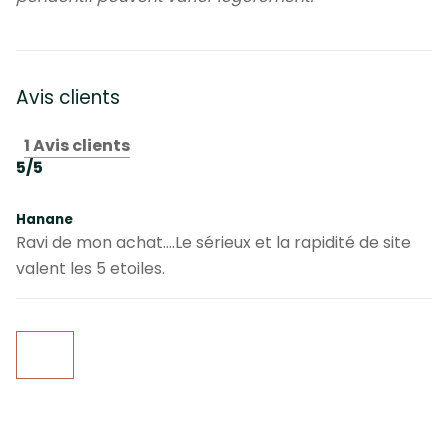
Avis clients
1 Avis clients
5/5
Hanane
Ravi de mon achat....Le sérieux et la rapidité de site
valent les 5 etoiles.