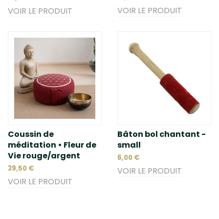
VOIR LE PRODUIT
VOIR LE PRODUIT
Coussin de
Bâton bol chantant -
méditation • Fleur de
small
Vie rouge/argent
6,00 €
39,50 €
VOIR LE PRODUIT
VOIR LE PRODUIT