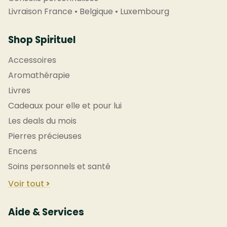
Livraison France • Belgique • Luxembourg
Shop Spirituel
Accessoires
Aromathérapie
Livres
Cadeaux pour elle et pour lui
Les deals du mois
Pierres précieuses
Encens
Soins personnels et santé
Voir tout
Aide & Services