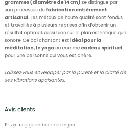
grammes (diamètre de 14 cm)
se distingue par
son processus de
fabrication entièrement
artisanal
. Les métaux de haute qualité sont fondus
et travaillés à plusieurs reprises afin d’obtenir un
résultat optimal, aussi bien sur le plan esthétique que
sonore. Ce bol chantant est
idéal pour la
méditation, le yoga
ou comme
cadeau spirituel
pour une personne qui vous est chère.
Laissez‑vous envelopper par la pureté et la clarté de
ses vibrations apaisantes.
Avis clients
Er zijn nog geen beoordelingen