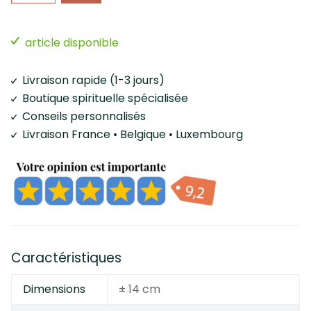
article disponible
Livraison rapide (1-3 jours)
Boutique spirituelle spécialisée
Conseils personnalisés
Livraison France • Belgique • Luxembourg
Caractéristiques
Dimensions
± 14 cm