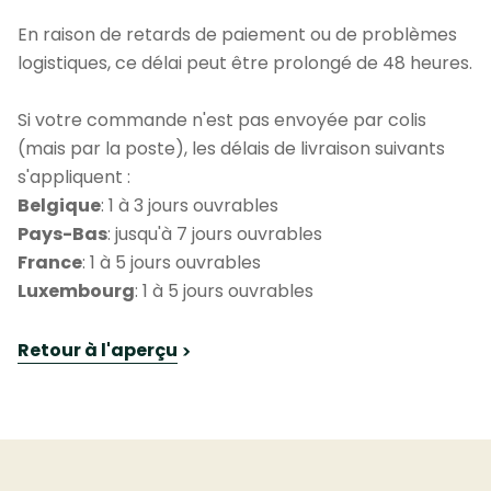
En raison de retards de paiement ou de problèmes
logistiques, ce délai peut être prolongé de 48 heures.
Si votre commande n'est pas envoyée par colis
(mais par la poste), les délais de livraison suivants
s'appliquent :
Belgique
: 1 à 3 jours ouvrables
Pays-Bas
: jusqu'à 7 jours ouvrables
France
: 1 à 5 jours ouvrables
Luxembourg
: 1 à 5 jours ouvrables
Retour à l'aperçu