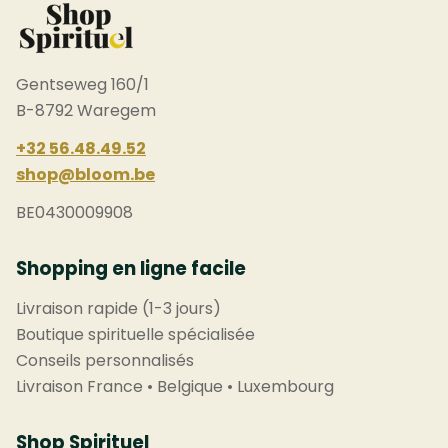
Gentseweg 160/1
B-8792 Waregem
+32 56.48.49.52
shop@bloom.be
BE0430009908
Shopping en ligne facile
Livraison rapide (1-3 jours)
Boutique spirituelle spécialisée
Conseils personnalisés
Livraison France • Belgique • Luxembourg
Shop Spirituel