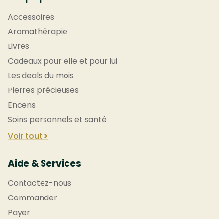
Accessoires
Aromathérapie
Livres
Cadeaux pour elle et pour lui
Les deals du mois
Pierres précieuses
Encens
Soins personnels et santé
Voir tout
Aide & Services
Contactez-nous
Commander
Payer