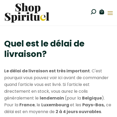
Quel est le délai de
livraison?
Le délai de livraison est très important
. C'est
pourquoi vous pouvez voir ici avant de commander
quand l'article vous est livré. Si l'article est
directement en stock, vous aurez le colis
généralement le
lendemain
(pour la
Belgique
).
Pour la
France
, le
Luxembourg
et les
Pays-Bas,
ce
délai est en moyenne de
2 à 4 jours ouvrables
.